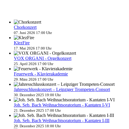
Chorkonzert
07. Juni 2026 17:00 Uhr
KlezFire
17. Mai 2026 17:00 Uhr
VOX ORGANI - Orgelkonzert
25. April 2026 17:00 Uhr
Feuerwerk - Klavierakademie
29. März 2026 17:00 Uhr
Jahresschlusskonzert – Leipziger Trompeten-Consort
30. Dezember 2025 19:00 Uhr
Joh. Seb. Bach Weihnachtsoratorium - Kantaten I-VI
21. Dezember 2025 17:00 Uhr
Joh. Seb. Bach Weihnachtsoratorium - Kantaten I-III
20. Dezember 2025 18:00 Uhr