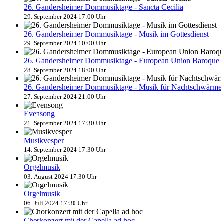
26. Gandersheimer Dommusiktage - Sancta Cecilia
29. September 2024 17:00 Uhr
26. Gandersheimer Dommusiktage - Musik im Gottesdienst
29. September 2024 10:00 Uhr
26. Gandersheimer Dommusiktage - European Union Baroque 
28. September 2024 18:00 Uhr
26. Gandersheimer Dommusiktage - Musik für Nachtschwärm
27. September 2024 21:00 Uhr
Evensong
21. September 2024 17:30 Uhr
Musikvesper
14. September 2024 17:30 Uhr
Orgelmusik
03. August 2024 17:30 Uhr
Orgelmusik
06. Juli 2024 17:30 Uhr
Chorkonzert mit der Capella ad hoc