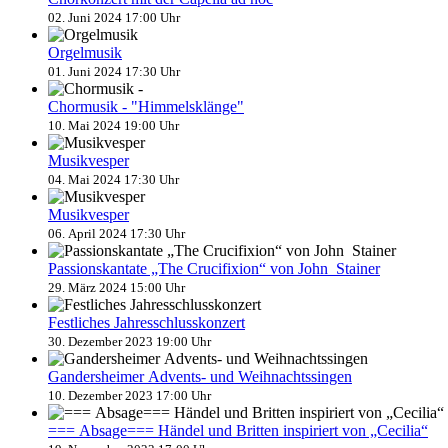
02. Juni 2024 17:00 Uhr
Orgelmusik
01. Juni 2024 17:30 Uhr
Chormusik - "Himmelsklänge"
10. Mai 2024 19:00 Uhr
Musikvesper
04. Mai 2024 17:30 Uhr
Musikvesper
06. April 2024 17:30 Uhr
Passionskantate „The Crucifixion“ von John Stainer
29. März 2024 15:00 Uhr
Festliches Jahresschlusskonzert
30. Dezember 2023 19:00 Uhr
Gandersheimer Advents- und Weihnachtssingen
10. Dezember 2023 17:00 Uhr
=== Absage=== Händel und Britten inspiriert von „Cecilia“