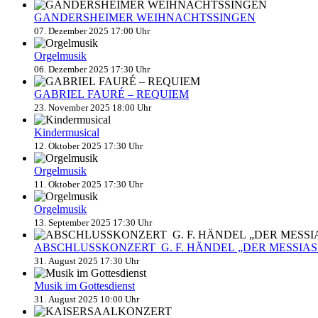
GANDERSHEIMER WEIHNACHTSSINGEN
07. Dezember 2025 17:00 Uhr
Orgelmusik
06. Dezember 2025 17:30 Uhr
GABRIEL FAURÉ – REQUIEM
23. November 2025 18:00 Uhr
Kindermusical
12. Oktober 2025 17:30 Uhr
Orgelmusik
11. Oktober 2025 17:30 Uhr
Orgelmusik
13. September 2025 17:30 Uhr
ABSCHLUSSKONZERT G. F. HÄNDEL „DER MESSIAS
31. August 2025 17:30 Uhr
Musik im Gottesdienst
31. August 2025 10:00 Uhr