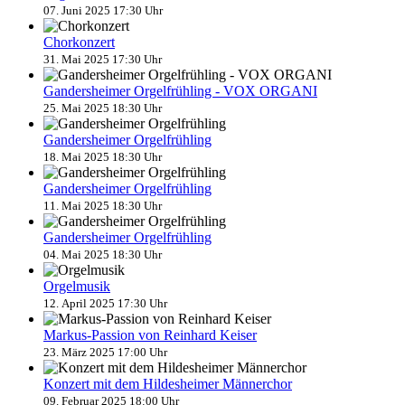
07. Juni 2025 17:30 Uhr
Chorkonzert
31. Mai 2025 17:30 Uhr
Gandersheimer Orgelfrühling - VOX ORGANI
25. Mai 2025 18:30 Uhr
Gandersheimer Orgelfrühling
18. Mai 2025 18:30 Uhr
Gandersheimer Orgelfrühling
11. Mai 2025 18:30 Uhr
Gandersheimer Orgelfrühling
04. Mai 2025 18:30 Uhr
Orgelmusik
12. April 2025 17:30 Uhr
Markus-Passion von Reinhard Keiser
23. März 2025 17:00 Uhr
Konzert mit dem Hildesheimer Männerchor
09. Februar 2025 18:00 Uhr