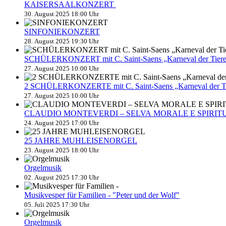
KAISERSAALKONZERT
30. August 2025 18:00 Uhr
SINFONIEKONZERT
28. August 2025 19:30 Uhr
SCHÜLERKONZERT mit C. Saint-Saens „Karneval der Tier
27. August 2025 10:00 Uhr
2 SCHÜLERKONZERTE mit C. Saint-Saens „Karneval der Tie
27. August 2025 10:00 Uhr
CLAUDIO MONTEVERDI – SELVA MORALE E SPIRI
24. August 2025 17:00 Uhr
25 JAHRE MUHLEISENORGEL
23. August 2025 18:00 Uhr
Orgelmusik
02. August 2025 17:30 Uhr
Musikvesper für Familien - "Peter und der Wolf"
05. Juli 2025 17:30 Uhr
Orgelmusik