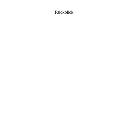
Rückblick