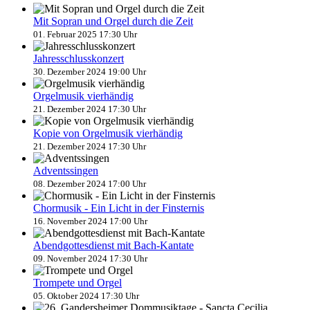
Mit Sopran und Orgel durch die Zeit
01. Februar 2025 17:30 Uhr
Jahresschlusskonzert
30. Dezember 2024 19:00 Uhr
Orgelmusik vierhändig
21. Dezember 2024 17:30 Uhr
Kopie von Orgelmusik vierhändig
21. Dezember 2024 17:30 Uhr
Adventssingen
08. Dezember 2024 17:00 Uhr
Chormusik - Ein Licht in der Finsternis
16. November 2024 17:00 Uhr
Abendgottesdienst mit Bach-Kantate
09. November 2024 17:30 Uhr
Trompete und Orgel
05. Oktober 2024 17:30 Uhr