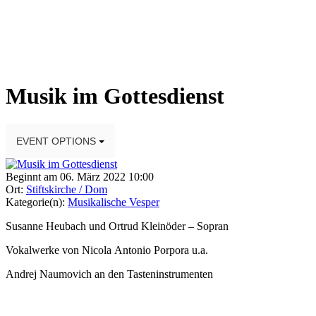
Musik im Gottesdienst
EVENT OPTIONS
Beginnt am 06. März 2022 10:00
Ort:
Stiftskirche / Dom
Kategorie(n):
Musikalische Vesper
Susanne Heubach und Ortrud Kleinöder – Sopran
Vokalwerke von Nicola Antonio Porpora u.a.
Andrej Naumovich an den Tasteninstrumenten