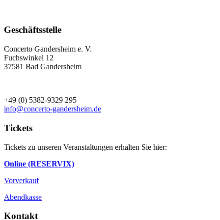
Geschäftsstelle
Concerto Gandersheim e. V.
Fuchswinkel 12
37581 Bad Gandersheim
+49 (0) 5382-9329 295
info@concerto-gandersheim.de
Tickets
Tickets zu unseren Veranstaltungen erhalten Sie hier:
Online (RESERVIX)
Vorverkauf
Abendkasse
Kontakt