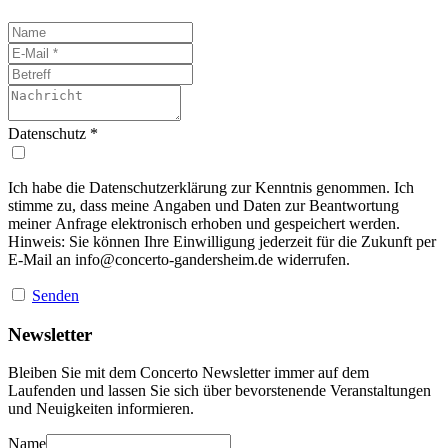
Datenschutz
*
Ich habe die Datenschutzerklärung zur Kenntnis genommen. Ich
stimme zu, dass meine Angaben und Daten zur Beantwortung
meiner Anfrage elektronisch erhoben und gespeichert werden.
Hinweis: Sie können Ihre Einwilligung jederzeit für die Zukunft per
E-Mail an
info@concerto-gandersheim.de
widerrufen.
Senden
Newsletter
Bleiben Sie mit dem Concerto Newsletter immer auf dem
Laufenden und lassen Sie sich über bevorstenende Veranstaltungen
und Neuigkeiten informieren.
Name